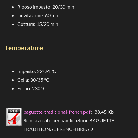
Riposo impasto: 20/30 min
Lievitazione: 60 min
Cottura: 15/20 min
Temperature
Impasto: 22/24 °C
Cella: 30/35 °C
Forno: 230 °C
baguette-traditional-french.pdf
:: 88.45 Kb
Semilavorato per panificazione BAGUETTE
TRADITIONAL FRENCH BREAD