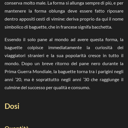
conserva molto male. La forma si allunga sempre di più, e per
mantenere la forma oblunga deve essere fatto riposare
dentro appositi cesti di vimine: deriva proprio da qui il nome
simbolico di baguette, che in francese signifa bacchetta.
Essendo il solo pane al mondo ad avere questa forma, la
baguette colpisce immediatamente la curiosità dei
viaggiatori stranieri e la sua popolarità cresce in tutto il
mondo. Dopo un breve ritorno del pane nero durante la
Prima Guerra Mondiale, la baguette torna tra i parigini negli
anni ’20, ma è soprattutto negli anni ’30 che raggiunge il
culmine del successo per qualità e consumo.
Dosi