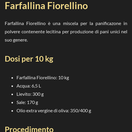
Farfallina Fiorellino
Farfallina Fiorellino è una miscela per la panificazone in
polvere contenente lecitina per produzione di pani unici nel
suo genere.
Dosi per 10 kg
Farfallina Fiorellino: 10 kg
Acqua: 6,5 L
Lievito: 300 g
Sale: 170 g
Olio extra vergine di oliva: 350/400 g
Procedimento