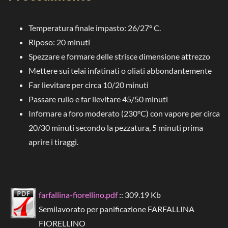
Temperatura finale impasto: 26/27° C.
Riposo: 20 minuti
Spezzare e formare delle strisce dimensione attrezzo
Mettere sui telai infatinati o oliati abbondantemente
Far lievitare per circa 10/20 minuti
Passare rullo e far lievitare 45/50 minuti
Infornare a foro moderato (230°C) con vapore per circa
20/30 minuti secondo la pezzatura, 5 minuti prima
aprire i tiraggi.
farfallina-fiorellino.pdf
:: 309.19 Kb
Semilavorato per panificazione FARFALLINA
FIORELLINO