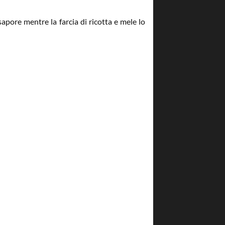
apore mentre la farcia di ricotta e mele lo