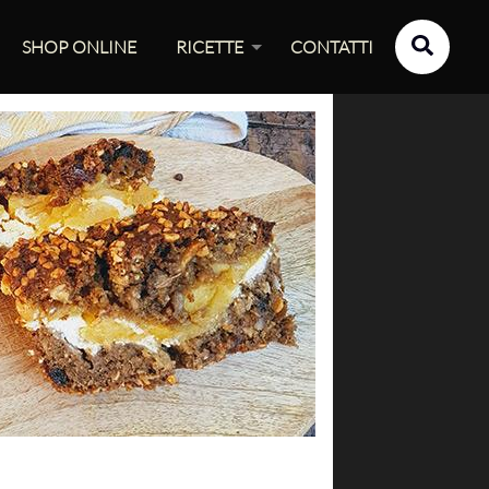
SHOP ONLINE
RICETTE
CONTATTI