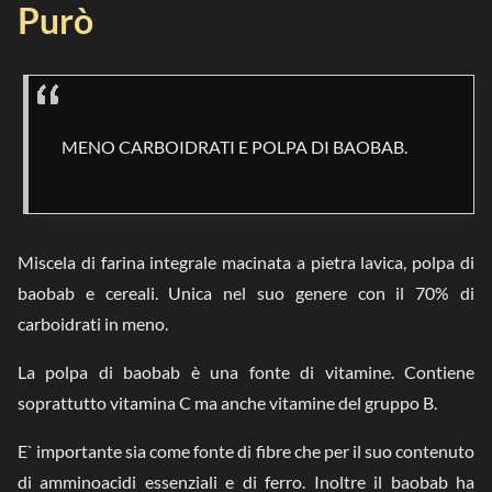
Purò
MENO CARBOIDRATI E POLPA DI BAOBAB.
Miscela di farina integrale macinata a pietra lavica, polpa di
baobab e cereali. Unica nel suo genere con il 70% di
carboidrati in meno.
La polpa di baobab è una fonte di vitamine. Contiene
soprattutto vitamina C ma anche vitamine del gruppo B.
E` importante sia come fonte di fibre che per il suo contenuto
di amminoacidi essenziali e di ferro. Inoltre il baobab ha