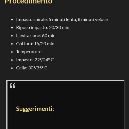
Procedimento
Impasto spirale: 5 minuti lenta, 8 minuti veloce
Riposo impasto: 20/30 min.
Lievitazione: 60 min.
Cottura: 15/20 min.
Temperature:
Impasto: 22°/24° C.
Cella: 30°/35° C.
Suggerimenti: