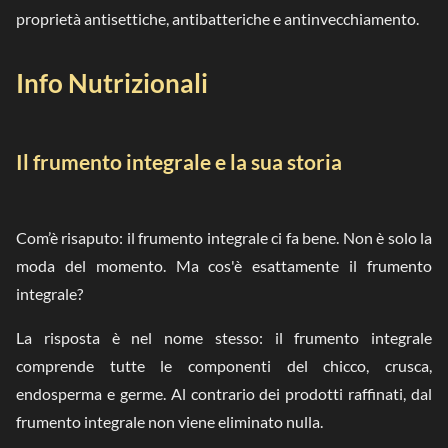
proprietà antisettiche, antibatteriche e antinvecchiamento.
Info Nutrizionali
Il frumento integrale e la sua storia
Com’è risaputo: il frumento integrale ci fa bene. Non è solo la
moda del momento. Ma cos'è esattamente il frumento
integrale?
La risposta è nel nome stesso: il frumento integrale
comprende tutte le componenti del chicco, crusca,
endosperma e germe. Al contrario dei prodotti raffinati, dal
frumento integrale non viene eliminato nulla.