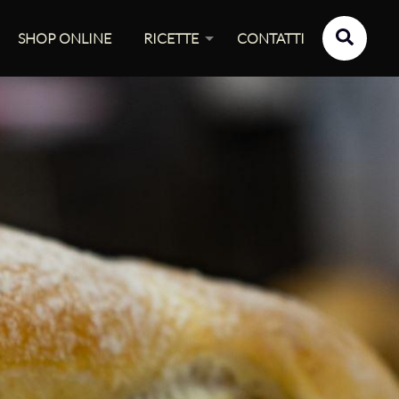
SHOP ONLINE
RICETTE
CONTATTI