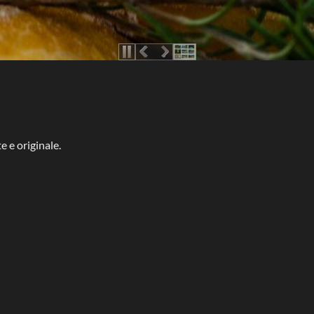
e e originale.