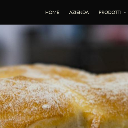
HOME
AZIENDA
PRODOTTI