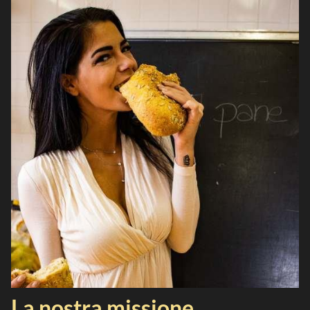
La nostra missione