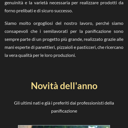
genuinità e la varietà necessaria per realizzare prodotti da
forno prelibati e di sicuro successo.
Siamo molto orgogliosi del nostro lavoro, perché siamo
consapevoli che i semilavorati per la panificazione sono
sempre parte di un progetto più grande, realizzato grazie alle
mani esperte di panettieri, pizzaioli e pasticceri, che ricercano
la vera qualità per le loro produzioni.
Novità dell'anno
Gli ultimi nati e già i preferiti dai professionisti della
panificazione