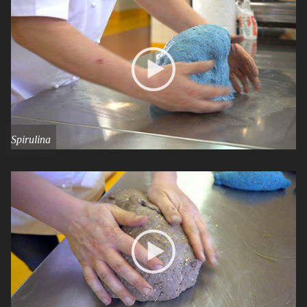
Spirulina