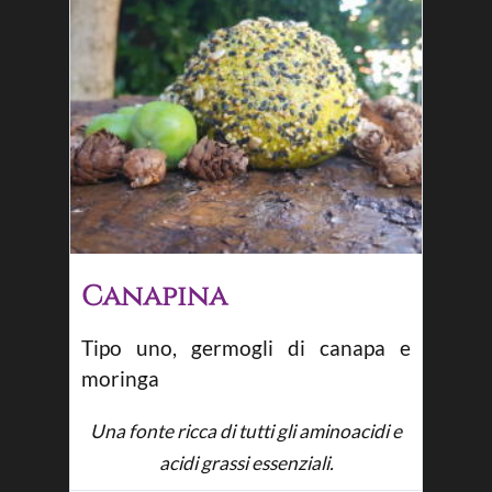
Canapina
Tipo uno, germogli di canapa e
moringa
Una fonte ricca di tutti gli aminoacidi e
acidi grassi essenziali.