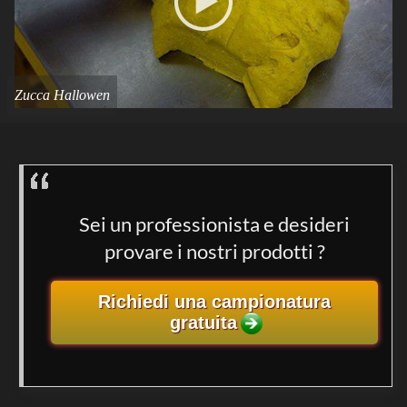
Zucca Hallowen
Sei un professionista e desideri
provare i nostri prodotti ?
Richiedi una campionatura
gratuita