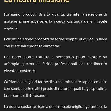
Forniamo prodotti di alta qualità, tramite la selezione di
materie prime eccelse e la ricerca continua delle miscele
migliori.
I clienti chiedono prodotti da forno sempre nuovi ed in linea
con le attuali tendenze alimentari.
Per differenziare l'offerta è necessario poter contare su
un’ampia gamma di farine professionali dal rendimento
elevato e costante.
Offriamo le migliori farine di cereali miscelate sapientemente
con semi, spezie e altri prodotti naturali quali l'alga spirulina,
la curcuma e il chitosano.
La nostra costante ricerca delle miscele migliori garantisce la