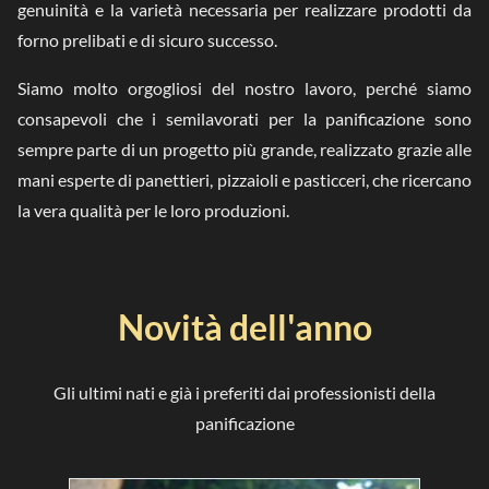
genuinità e la varietà necessaria per realizzare prodotti da
forno prelibati e di sicuro successo.
Siamo molto orgogliosi del nostro lavoro, perché siamo
consapevoli che i semilavorati per la panificazione sono
sempre parte di un progetto più grande, realizzato grazie alle
mani esperte di panettieri, pizzaioli e pasticceri, che ricercano
la vera qualità per le loro produzioni.
Novità dell'anno
Gli ultimi nati e già i preferiti dai professionisti della
panificazione