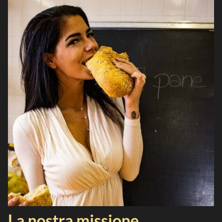
La nostra missione