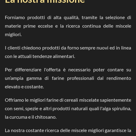
Forniamo prodotti di alta qualità, tramite la selezione di
materie prime eccelse e la ricerca continua delle miscele
migliori.
I clienti chiedono prodotti da forno sempre nuovi ed in linea
con le attuali tendenze alimentari.
Per differenziare l'offerta è necessario poter contare su
un’ampia gamma di farine professionali dal rendimento
elevato e costante.
Offriamo le migliori farine di cereali miscelate sapientemente
con semi, spezie e altri prodotti naturali quali l'alga spirulina,
la curcuma e il chitosano.
La nostra costante ricerca delle miscele migliori garantisce la