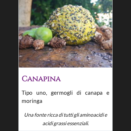
Canapina
Tipo uno, germogli di canapa e
moringa
Una fonte ricca di tutti gli aminoacidi e
acidi grassi essenziali.