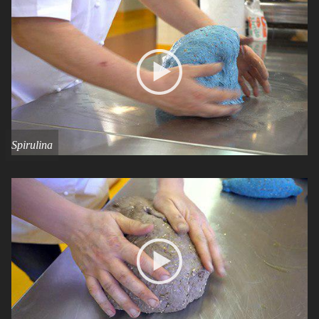
Spirulina