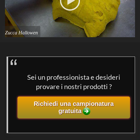
Zucca Hallowen
Sei un professionista e desideri
provare i nostri prodotti ?
Richiedi una campionatura
gratuita